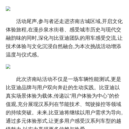
活动尾声,参与者还走进济南古城区域,开启文化
体验旅程,在漫步泉水街巷、感受城市历史与现代交
融韵味的同时,深化与比亚迪团队的用车感受交流,让
技术体验与文化沉浸自然融合,为本次挑战活动增添
温度与仪式感。
此次济南站活动不仅是一场车辆性能测试,更是
比亚迪品牌与用户双向奔赴的生动实践。比亚迪以
真实场景体验为载体,传递以“用户体验为中心”的价
值观,充分展现汉系列在节能技术、驾驶操控等领域
的持续突破。未来,比亚迪将继续以用户需求为导向,
通过多元体验形式,让更多用户感受汉系列车型的越
级魅力,以实力赢得更多信赖与热爱。