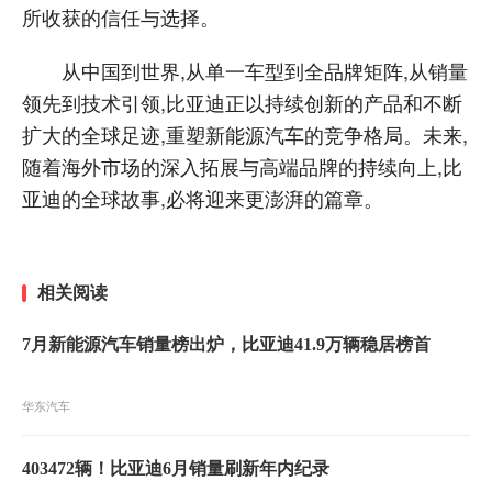
所收获的信任与选择。
从中国到世界,从单一车型到全品牌矩阵,从销量
领先到技术引领,比亚迪正以持续创新的产品和不断
扩大的全球足迹,重塑新能源汽车的竞争格局。未来,
随着海外市场的深入拓展与高端品牌的持续向上,比
亚迪的全球故事,必将迎来更澎湃的篇章。
相关阅读
7月新能源汽车销量榜出炉，比亚迪41.9万辆稳居榜首
华东汽车
403472辆！比亚迪6月销量刷新年内纪录