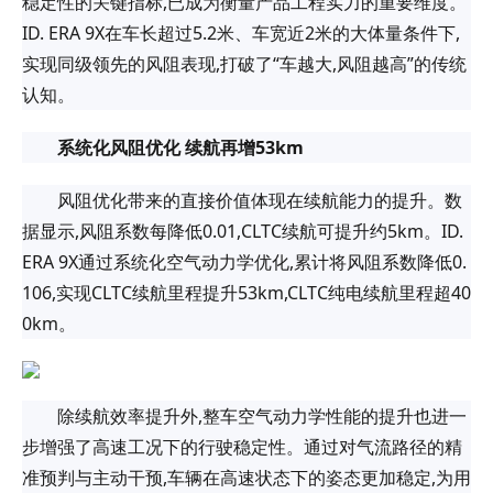
稳定性的关键指标,已成为衡量产品工程实力的重要维度。
ID. ERA 9X在车长超过5.2米、车宽近2米的大体量条件下,
实现同级领先的风阻表现,打破了“车越大,风阻越高”的传统
认知。
系统化风阻优化 续航再增53km
风阻优化带来的直接价值体现在续航能力的提升。数
据显示,风阻系数每降低0.01,CLTC续航可提升约5km。ID.
ERA 9X通过系统化空气动力学优化,累计将风阻系数降低0.
106,实现CLTC续航里程提升53km,CLTC纯电续航里程超40
0km。
除续航效率提升外,整车空气动力学性能的提升也进一
步增强了高速工况下的行驶稳定性。通过对气流路径的精
准预判与主动干预,车辆在高速状态下的姿态更加稳定,为用