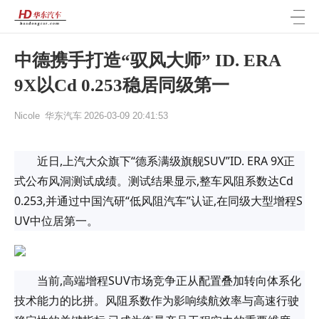
中德携手打造“驭风大师” ID. ERA
9X以Cd 0.253稳居同级第一
Nicole
华东汽车
2026-03-09 20:41:53
近日,上汽大众旗下“德系满级旗舰SUV”ID. ERA 9X正
式公布风洞测试成绩。测试结果显示,整车风阻系数达Cd
0.253,并通过中国汽研“低风阻汽车”认证,在同级大型增程S
UV中位居第一。
当前,高端增程SUV市场竞争正从配置叠加转向体系化
技术能力的比拼。风阻系数作为影响续航效率与高速行驶