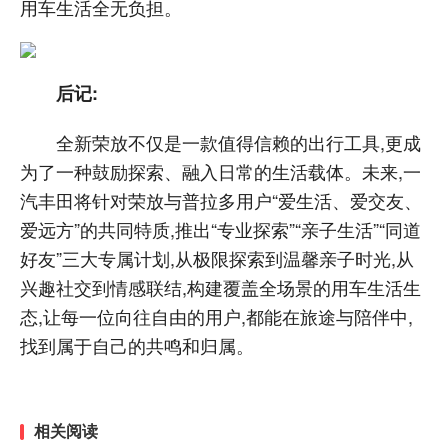
用车生活全无负担。
后记:
全新荣放不仅是一款值得信赖的出行工具,更成
为了一种鼓励探索、融入日常的生活载体。未来,一
汽丰田将针对荣放与普拉多用户“爱生活、爱交友、
爱远方”的共同特质,推出“专业探索”“亲子生活”“同道
好友”三大专属计划,从极限探索到温馨亲子时光,从
兴趣社交到情感联结,构建覆盖全场景的用车生活生
态,让每一位向往自由的用户,都能在旅途与陪伴中,
找到属于自己的共鸣和归属。
相关阅读