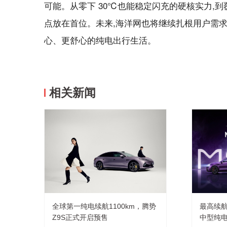
可能。从零下 30℃也能稳定闪充的硬核实力,
点放在首位。未来,海洋网也将继续扎根用户需求
心、更舒心的纯电出行生活。
相关新闻
全球第一纯电续航1100km，腾势
最高续航8
Z9S正式开启预售
中型纯电