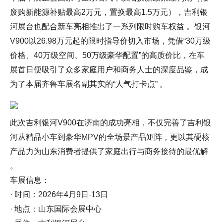
废购新能源补贴最高2万元，置换最高1.5万元），吉利银
河展台也配合新车亮相推出了一系列限时购车权益 。银河
V900以26.98万元起的限时指导价切入市场，凭借“30万级
价格、40万级空间、50万级豪华配置”的高质价比，在车
展首日便吸引了众多家庭用户和商务人士的深度品鉴，成
为了本届齐鲁车展名副其实的“人气打卡点” 。
此次吉利银河V900在济南的成功亮相，不仅完善了吉利银
河从精品小车到豪华MPV的全场景产品矩阵，更以其硬核
产品力为山东消费者提供了家庭出行与商务接待的最优解
。
车展信息：
· 时间：2026年4月9日-13日
· 地点：山东国际会展中心