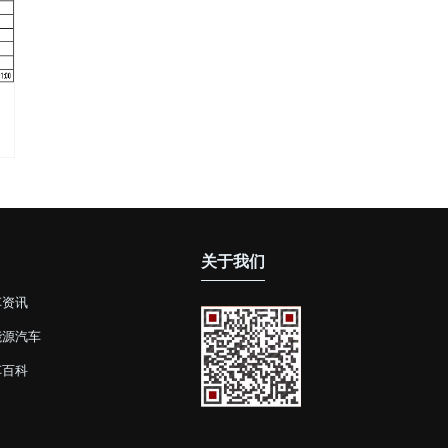
关于我们
车资讯
能源汽车
车百科