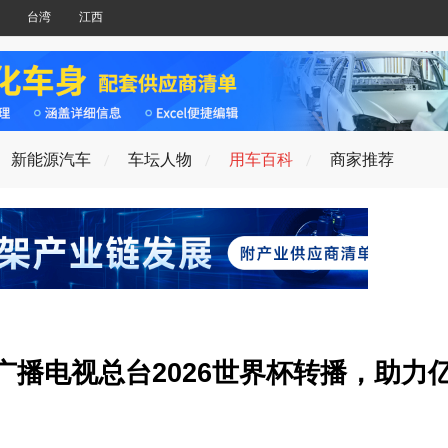
台湾
江西
新能源汽车
车坛人物
用车百科
商家推荐
播电视总台2026世界杯转播，助力