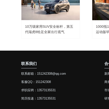
10万级家用SUV安全标杆，第五
1000抵
代瑞虎8给足全家出行底气
运动版
联系我们
合
联系邮箱：151242308@qq.com
新闻
客服QQ：151242308
商务
求职应聘：13573135531
市场
简历投递：13573135531
研