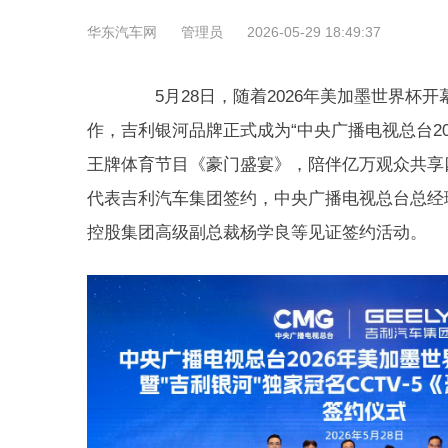
华东汽车网
管理员
2026-05-29 18:49:37
5月28日，随着2026年美加墨世界杯
作，吉利银河品牌正式成为“中央广播电视总台20
王牌体育节目《豪门盛宴》，陪伴亿万观众共享
代表吉利汽车集团签约，中央广播电视总台总经
控股集团高级副总裁杨学良等见证签约活动。