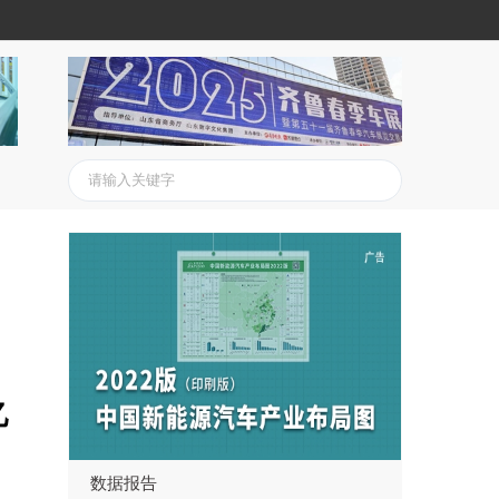
亿
数据报告