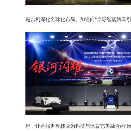
是吉利深化全球化布局、加速向“全球智能汽车引
程，让本届世界杯成为科技与体育完美融合的“