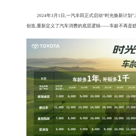
2024年3月1日,一汽丰田正式启动“时光焕新计
创造,重新定义了汽车消费的底层逻辑——车龄不再是