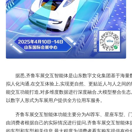
据悉,齐鲁车展交互智能体是山东数字文化集团基于海量数
拟人化沟通,在交互体验上,实现更自然、更贴近人与人之间的
能交互功能打造,对多维度数据进行深度融合,大模型整合生态
以数字人形式为车展用户提供全方位用车服务。
齐鲁车展交互智能体功能主要分为AI荐车、星座车型、
由消费者根据自己的实际情况进行提问,齐鲁车展交互智能体
的车型和车型相关信息,最大程度为消费者看车购车提供有价