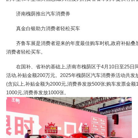
济南槐荫推出汽车消费券
真金白银助力消费者轻松买车
齐鲁车展是消费者迎来的年度最佳购车时机,政府补贴叠
消费者轻松买车。
在国补、省补的基础上,济南市槐荫区于4月10日至25日
活动,补贴金额200万元。2025年槐荫区汽车消费券活动共发放
(含)以上,补贴金额为2000元,消费券发放500张;购车发票金额
1000元,消费券发放1000张。