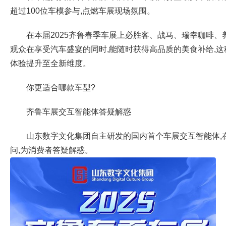
超过100位车模参与,点燃车展现场氛围。
在本届2025齐鲁春季车展上必胜客、战马、瑞幸咖啡、
观众在享受汽车盛宴的同时,能随时获得高品质的美食补给,这
体验提升至全新维度。
你更适合哪款车型?
齐鲁车展交互智能体答疑解惑
山东数字文化集团自主研发的国内首个车展交互智能体,在
问,为消费者答疑解惑。