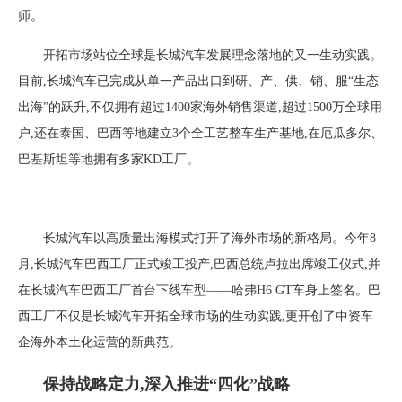
师。
开拓市场站位全球是长城汽车发展理念落地的又一生动实践。
目前,长城汽车已完成从单一产品出口到研、产、供、销、服“生态
出海”的跃升,不仅拥有超过1400家海外销售渠道,超过1500万全球用
户,还在泰国、巴西等地建立3个全工艺整车生产基地,在厄瓜多尔、
巴基斯坦等地拥有多家KD工厂。
长城汽车以高质量出海模式打开了海外市场的新格局。今年8
月,长城汽车巴西工厂正式竣工投产,巴西总统卢拉出席竣工仪式,并
在长城汽车巴西工厂首台下线车型——哈弗H6 GT车身上签名。巴
西工厂不仅是长城汽车开拓全球市场的生动实践,更开创了中资车
企海外本土化运营的新典范。
保持战略定力,深入推进“四化”战略