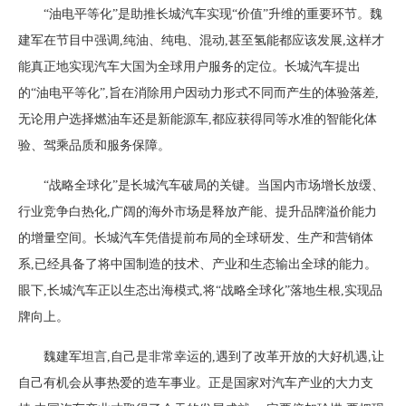
“油电平等化”是助推长城汽车实现“价值”升维的重要环节。魏
建军在节目中强调,纯油、纯电、混动,甚至氢能都应该发展,这样才
能真正地实现汽车大国为全球用户服务的定位。长城汽车提出
的“油电平等化”,旨在消除用户因动力形式不同而产生的体验落差,
无论用户选择燃油车还是新能源车,都应获得同等水准的智能化体
验、驾乘品质和服务保障。
“战略全球化”是长城汽车破局的关键。当国内市场增长放缓、
行业竞争白热化,广阔的海外市场是释放产能、提升品牌溢价能力
的增量空间。长城汽车凭借提前布局的全球研发、生产和营销体
系,已经具备了将中国制造的技术、产业和生态输出全球的能力。
眼下,长城汽车正以生态出海模式,将“战略全球化”落地生根,实现品
牌向上。
魏建军坦言,自己是非常幸运的,遇到了改革开放的大好机遇,让
自己有机会从事热爱的造车事业。正是国家对汽车产业的大力支