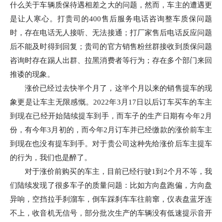
什么关于车辆质保待遇相差之大的问题，然而，车主的遭遇更
是让人寒心。打贵司的400售后服务电话咨询整车质保问题
时，存在电话无人接听、无法接通；打厂家售后电话反应问题
后不能及时得到回复；贵司的官方销售粉丝群接收到质保问题
咨询时存在踢人出群、拉黑消费者等行为；存在多个部门来回
推诿的现象。
涨价已经过去快半个月了，这半个月以来的销售提车的现
象更是让车主无限感慨。2022年3月17日以后订车买车的车主
到现在已经开始陆续提车到手，而车子的生产日期有今年2月
份，有今年3月初的，而今年2月订车并已经缴款的涨价前车主
到现在也没有提车到手。对于贵公司这种先给涨价后车主提车
的行为，我们也是醉了。
对于涨价前购买的车主，目前已经行驶1到2个月不等，我
们陆续发现了很多车子的质量问题：比如方向盘跑偏，方向盘
异响，空挡拉手刹溜车，倒车踩刹车车往前窜，仪表盘蓝牙连
不上，收音机无信号，部分批次生产的车辆没有低速提示音开