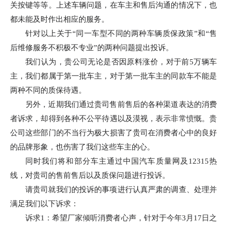
关按键等等。上述车辆问题，在车主和售后沟通的情况下，也
都未能及时作出相应的服务。
针对以上关于“同一车型不同的两种车辆质保政策”和“售
后维修服务不积极不专业”的两种问题提出投诉。
我们认为，贵公司无论是否因原料涨价，对于前5万辆车
主，我们都属于第一批车主，对于第一批车主的同款车不能是
两种不同的质保待遇。
另外，近期我们通过贵司售前售后的各种渠道表达的消费
者诉求，却得到各种不公平待遇以及漠视，表示非常愤慨。贵
公司这些部门的不当行为极大损害了贵司在消费者心中的良好
的品牌形象，也伤害了我们这些车主的心。
同时我们将和部分车主通过中国汽车质量网及12315热
线，对贵司的售前售后以及质保问题进行投诉。
请贵司就我们的投诉的事项进行认真严肃的调查、处理并
满足我们以下诉求：
诉求1：希望厂家倾听消费者心声，针对于今年3月17日之