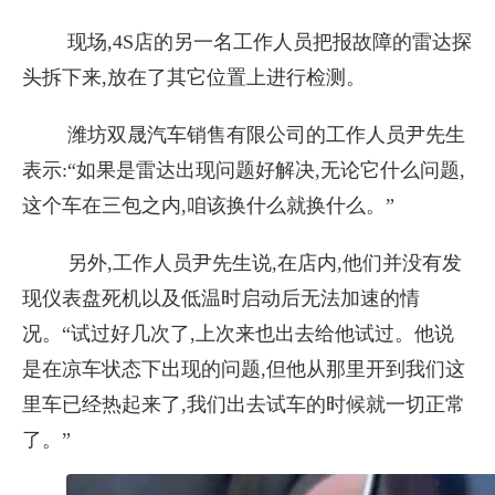
现场,4S店的另一名工作人员把报故障的雷达探
头拆下来,放在了其它位置上进行检测。
潍坊双晟汽车销售有限公司的工作人员尹先生
表示:“如果是雷达出现问题好解决,无论它什么问题,
这个车在三包之内,咱该换什么就换什么。”
另外,工作人员尹先生说,在店内,他们并没有发
现仪表盘死机以及低温时启动后无法加速的情
况。“试过好几次了,上次来也出去给他试过。他说
是在凉车状态下出现的问题,但他从那里开到我们这
里车已经热起来了,我们出去试车的时候就一切正常
了。”