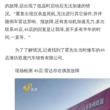
的故障,还出现了低温时启动后无法加速的情
况。“重复出现仪表盘死机,无法进行其它操作,并伴
随倒车雷达异响、报故障,还有发动机加速无力,多次
联系4S店,4S店的回复是让我等,差不多有半年的时
间,一直等。”
为了了解情况,记者找到了霍先生当时修车的4S
店潍坊双晟汽车销售有限公司。
现场检测 4S店:雷达存在偶发故障