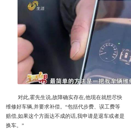
对此,霍先生说,故障确实存在,他现在就想尽快
维修好车辆,并要求补偿。“包括代步费、误工费等
赔偿,如果这个方面达不成的话,我申请是退车或者是
换车。”