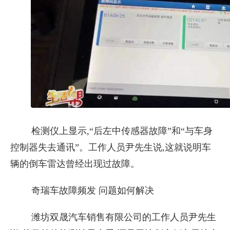
检测仪上显示,“后左中传感器故障”和“与车身
控制器失去通讯”。工作人员尹先生说,这就说明车
辆的倒车雷达曾经出现过故障。
奇瑞车故障频发 问题如何解决
潍坊双晟汽车销售有限公司的工作人员尹先生