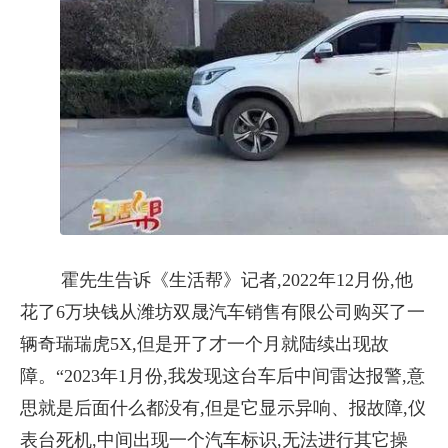
霍先生告诉《生活帮》记者,2022年12月份,他
花了6万块钱从潍坊双晟汽车销售有限公司购买了一
辆奇瑞瑞虎5X,但是开了才一个月就陆续出现故
障。“2023年1月份,我发现这台车后中间雷达报警,意
思就是后面什么都没有,但是它显示异响、报故障,仪
表台死机,中间出现一个汽车标识,无法进行其它操