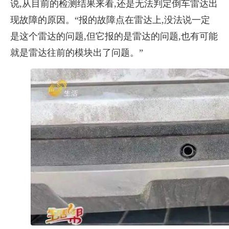
说,从目前的检测结果来看,还是无法判定倒车雷达出
现故障的原因。“报的故障点在雷达上,没法说一定
是这个雷达的问题,但它报的是雷达的问题,也有可能
就是雷达往前的模块出了问题。”