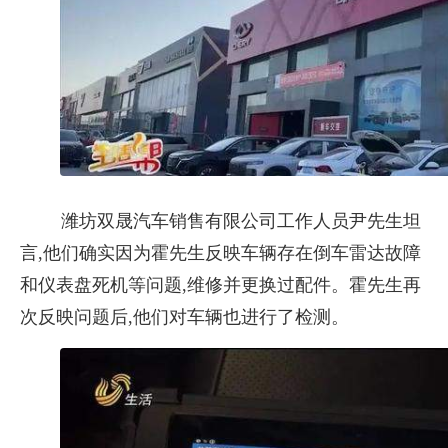
潍坊双晟汽车销售有限公司工作人员尹先生坦
言,他们确实因为霍先生反映车辆存在倒车雷达故障
和仪表盘死机等问题,维修并更换过配件。霍先生再
次反映问题后,他们对车辆也进行了检测。