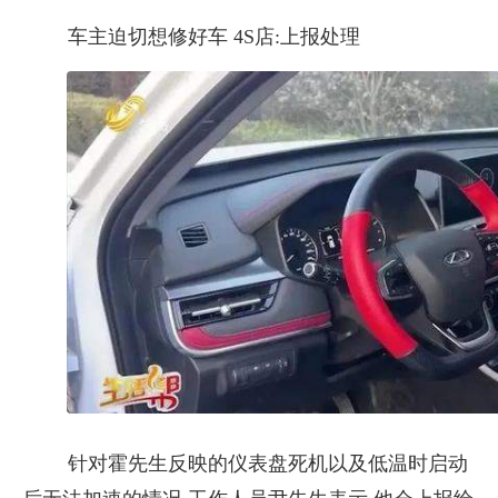
车主迫切想修好车 4S店:上报处理
针对霍先生反映的仪表盘死机以及低温时启动