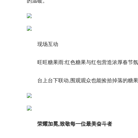
的温暖。
现场互动
旺旺糖果雨:红色糖果与红包营造浓厚春节氛
台上台下联动,围观观众也能捡拾掉落的糖果
荣耀加冕,致敬每一位最美奋斗者