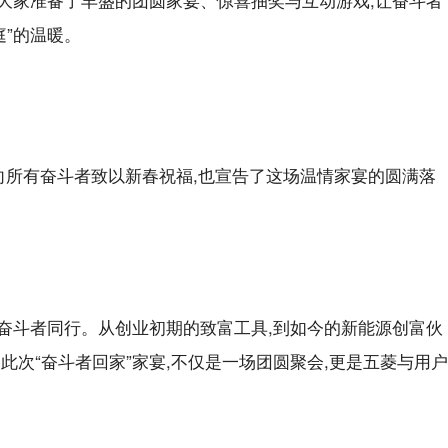
庭”的温暖。
向所有奋斗者致以新春祝福,也宣告了这场温情家宴的圆满落
万奋斗者同行。从创业初期的致富工具,到如今的新能源创富伙
此次“奋斗者回家”家宴,不仅是一场团圆聚会,更是五菱与用户