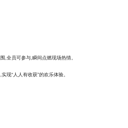
围,全员可参与,瞬间点燃现场热情。
,实现“人人有收获”的欢乐体验。