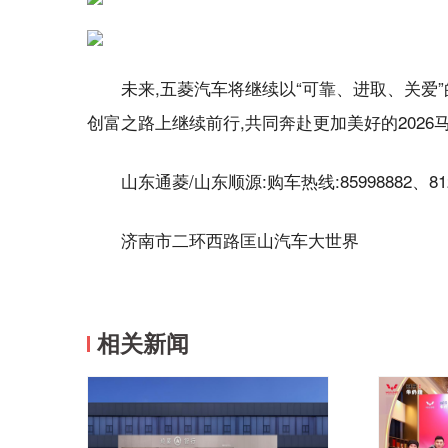
未来,五菱汽车将继续以“可靠、进取、关爱
创富之路上继续前行,共同奔赴更加美好的2026
山东通菱/山东顺源:购车热线:85998882、812
济南市二环西路匡山汽车大世界
相关新闻