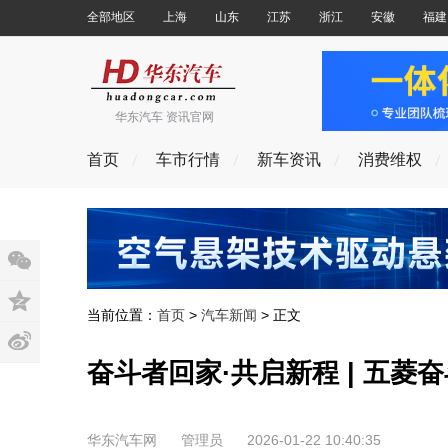
全部地区
上海
山东
江苏
浙江
安徽
福建
华东汽车 资讯官网
首页
车市行情
新车资讯
消费维权
当前位置：
首页
>
汽车新闻
> 正文
奋斗者回家·共启新程 | 五
华东汽车网
管理员
2026-01-22 10:40:35