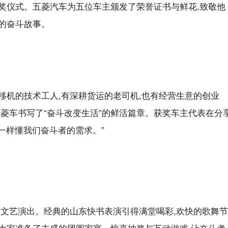
颁奖仪式。五菱汽车为五位车主颁发了荣誉证书与鲜花,致敬他
的奋斗故事。
调移机的技术工人,有深耕货运的老司机,也有经营生意的创业
菱车书写了“奋斗改变生活”的鲜活篇章。获奖车主代表在分
人一样懂我们奋斗者的需求。”
的文艺演出。经典的山东快书表演引得满堂喝彩,欢快的歌舞节
大家准备了丰盛的团圆家宴、惊喜抽奖与互动游戏,让奋斗者