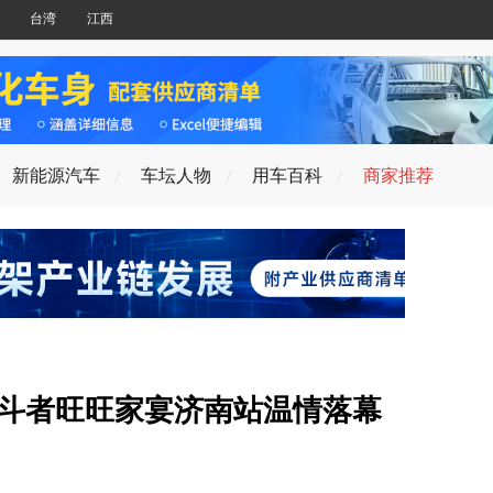
台湾
江西
新能源汽车
车坛人物
用车百科
商家推荐
菱奋斗者旺旺家宴济南站温情落幕